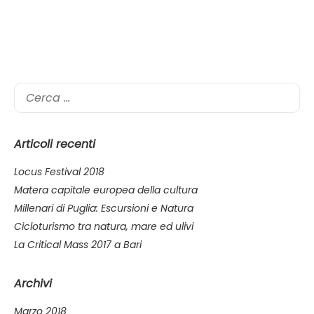
Ricerca
per:
Articoli recenti
Locus Festival 2018
Matera capitale europea della cultura
Millenari di Puglia: Escursioni e Natura
Cicloturismo tra natura, mare ed ulivi
La Critical Mass 2017 a Bari
Archivi
Marzo 2018