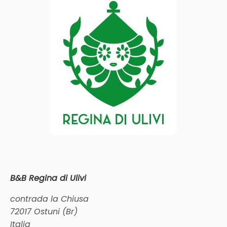
B&B Regina di Ulivi
contrada la Chiusa
72017 Ostuni (Br)
Italia