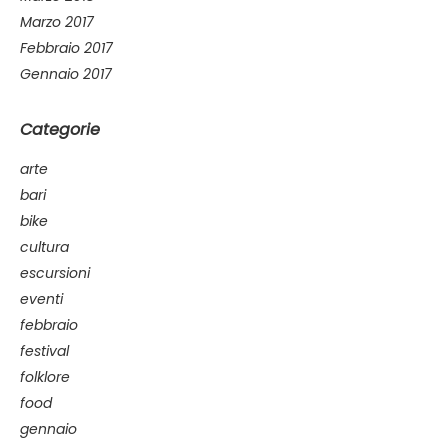
Marzo 2017
Febbraio 2017
Gennaio 2017
Categorie
arte
bari
bike
cultura
escursioni
eventi
febbraio
festival
folklore
food
gennaio