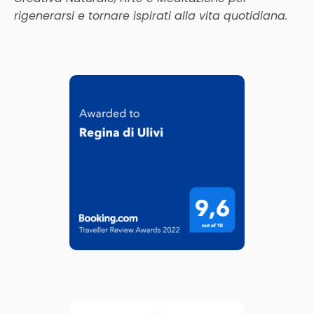
rigenerarsi e tornare ispirati alla vita quotidiana.