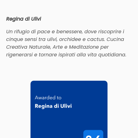
Regina di Ulivi
Un rifugio di pace e benessere, dove riscoprire i
cinque sensi tra ulivi, orchidee e cactus. Cucina
Creativa Naturale, Arte e Meditazione per
rigenerarsi e tornare ispirati alla vita quotidiana.