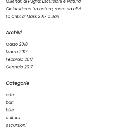
Millenari di Puglia: Escursioni e Natura
Cicloturismo tra natura, mare ed ulivi
La Critical Mass 2017 a Bari
Archivi
Marzo 2018
Marzo 2017
Febbraio 2017
Gennaio 2017
Categorie
arte
bari
bike
cultura
escursioni